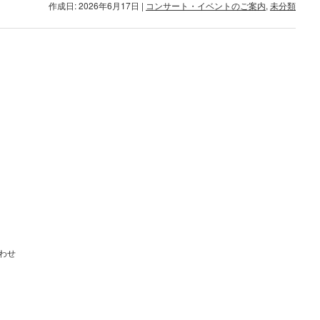
作成日: 2026年6月17日
|
コンサート・イベントのご案内
,
未分類
わせ