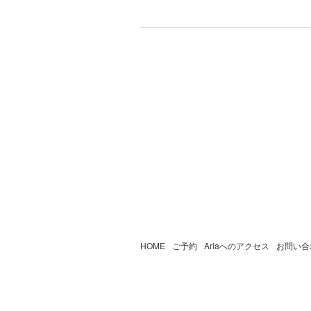
HOME
ご予約
Ariaへのアクセス
お問い合