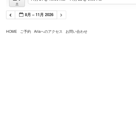
土
8月 – 11月 2026
HOME
ご予約
Ariaへのアクセス
お問い合わせ