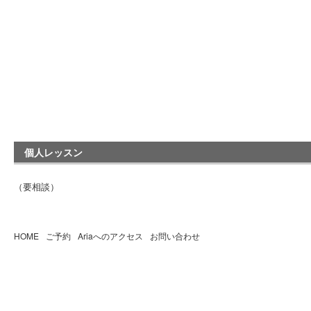
個人レッスン
（要相談）
HOME
ご予約
Ariaへのアクセス
お問い合わせ