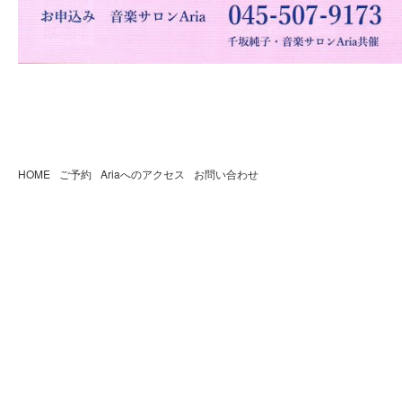
HOME
ご予約
Ariaへのアクセス
お問い合わせ