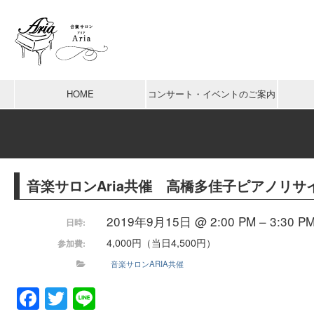
HOME
コンサート・イベントのご案内
音楽サロンAria共催 高橋多佳子ピアノリサ
2019年9月15日 @ 2:00 PM – 3:30 P
日時:
4,000円（当日4,500円）
参加費:
音楽サロンARIA共催
Facebook
Twitter
Line