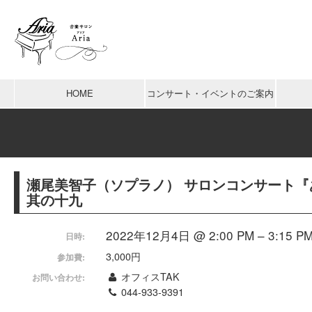
HOME
コンサート・イベントのご案内
瀬尾美智子（ソプラノ） サロンコンサート『
其の十九
2022年12月4日 @ 2:00 PM – 3:15 P
日時:
3,000円
参加費:
オフィスTAK
お問い合わせ:
044-933-9391