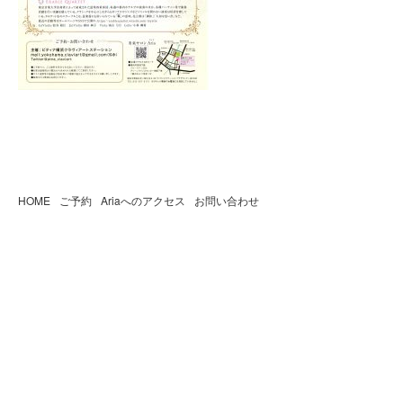
HOME
ご予約
Ariaへのアクセス
お問い合わせ