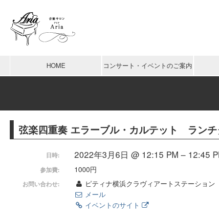
HOME
コンサート・イベントのご案内
弦楽四重奏 エラーブル・カルテット ランチ
2022年3月6日 @ 12:15 PM – 12:45 
日時:
1000円
参加費:
ピティナ横浜クラヴィアートステーション
お問い合わせ:
メール
イベントのサイト