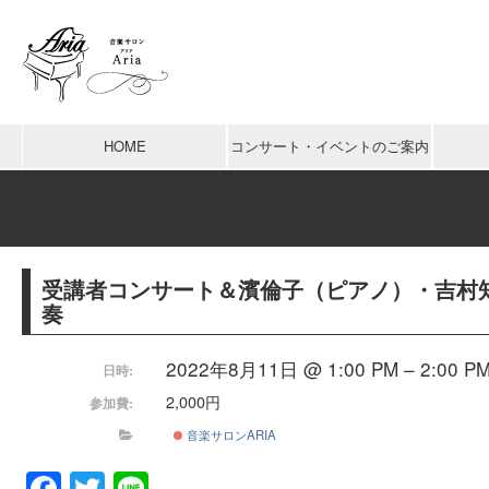
HOME
コンサート・イベントのご案内
受講者コンサート＆濱倫子（ピアノ）・吉村
奏
2022年8月11日 @ 1:00 PM – 2:00 P
日時:
2,000円
参加費:
音楽サロンARIA