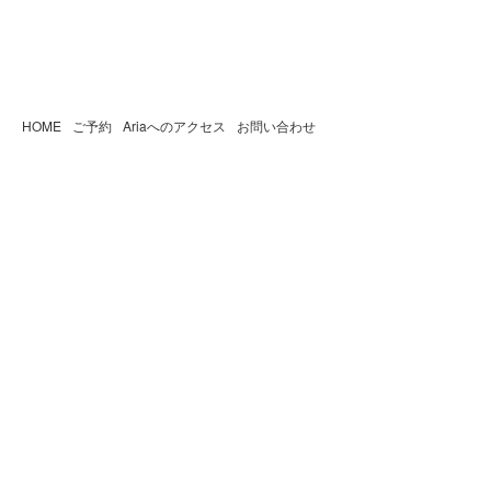
HOME
ご予約
Ariaへのアクセス
お問い合わせ