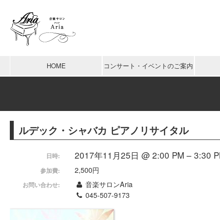
HOME
コンサート・イベントのご案内
ルデック・シャバカ ピアノリサイタル
2017年11月25日 @ 2:00 PM – 3:30 
日時:
2,500円
参加費:
音楽サロンAria
お問い合わせ:
045-507-9173