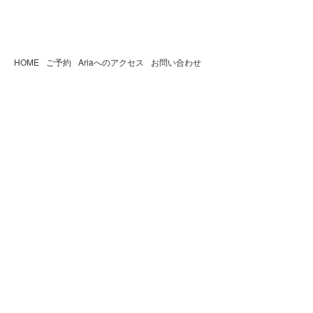
HOME
ご予約
Ariaへのアクセス
お問い合わせ