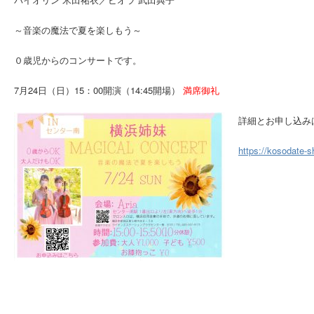
～音楽の魔法で夏を楽しもう～
０歳児からのコンサートです。
7月24日（日）15：00開演（14:45開場）
満席御礼
詳細とお申し込み
https://kosodate-