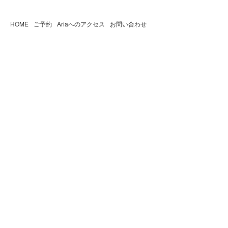
HOME
ご予約
Ariaへのアクセス
お問い合わせ