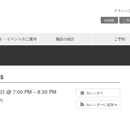
クラシッ
HOME
ご予
ト・イベントのご案内
施設の紹介
ご予約
5
 @ 7:00 PM – 8:30 PM
カレンダー
0円
カレンダーに追加