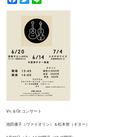
Vn.＆Gt.コンサート
池田優子（ヴァイオリン）＆松本努（ギター）