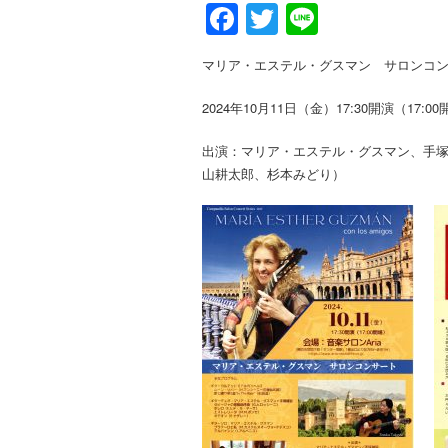
Facebook
Twitter
Line
マリア・エステル・グスマン サロンコ
2024年10月11日（金）17:30開演（17:0
出演：マリア・エステル・グスマン、手
山耕太郎、杉本みどり）