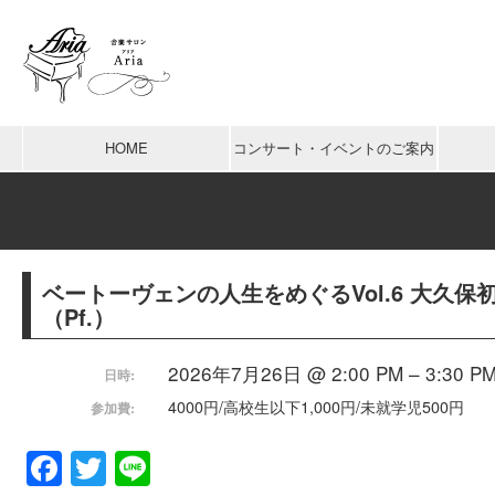
HOME
コンサート・イベントのご案内
ベートーヴェンの人生をめぐるVol.6 大久保初
（Pf.）
2026年7月26日 @ 2:00 PM – 3:30 P
日時:
4000円/高校生以下1,000円/未就学児500円
参加費:
Facebook
Twitter
Line