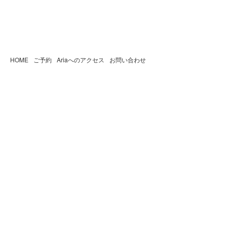
HOME
ご予約
Ariaへのアクセス
お問い合わせ